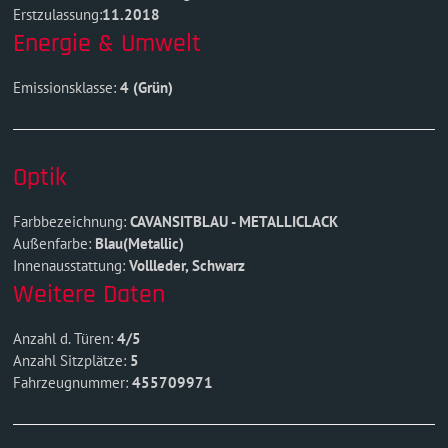
Erstzulassung:
11.2018
Energie & Umwelt
Emissionsklasse:
4 (Grün)
Optik
Farbbezeichnung:
CAVANSITBLAU - METALLICLACK
Außenfarbe:
Blau(Metallic)
Innenausstattung:
Vollleder, Schwarz
Weitere Daten
Anzahl d. Türen:
4/5
Anzahl Sitzplätze:
5
Fahrzeugnummer:
455709971