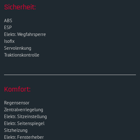
Sicherheit:
ABS
ESP
Elektr. Wegfahrsperre
Isofix
Servolenkung
Traktionskontrolle
Komfort:
Regensensor
Zentralverriegelung
Elektr. Sitzeinstellung
Elektr. Seitenspiegel
Sitzheizung
Elektr. Fensterheber