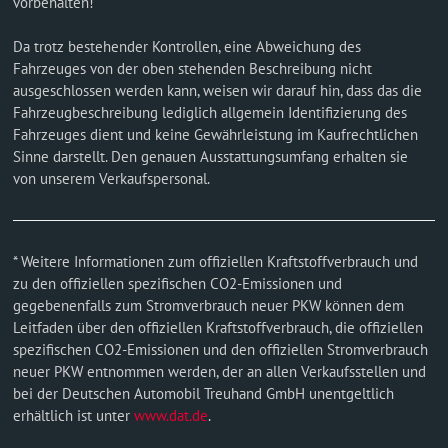
vorbehalten!
Da trotz bestehender Kontrollen, eine Abweichung des
Fahrzeuges von der oben stehenden Beschreibung nicht
ausgeschlossen werden kann, weisen wir darauf hin, dass das die
Fahrzeugbeschreibung lediglich allgemein Identifizierung des
Fahrzeuges dient und keine Gewährleistung im Kaufrechtlichen
Sinne darstellt. Den genauen Ausstattungsumfang erhalten sie
von unserem Verkaufspersonal.
* Weitere Informationen zum offiziellen Kraftstoffverbrauch und
zu den offiziellen spezifischen CO2-Emissionen und
gegebenenfalls zum Stromverbrauch neuer PKW können dem
Leitfaden über den offiziellen Kraftstoffverbrauch, die offiziellen
spezifischen CO2-Emissionen und den offiziellen Stromverbrauch
neuer PKW entnommen werden, der an allen Verkaufsstellen und
bei der Deutschen Automobil Treuhand GmbH unentgeltlich
erhältlich ist unter
www.dat.de
.