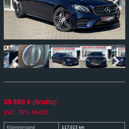
39.990 € (Brutto)
Inkl. 19% MwSt.
Kilometerstand
117.023 km