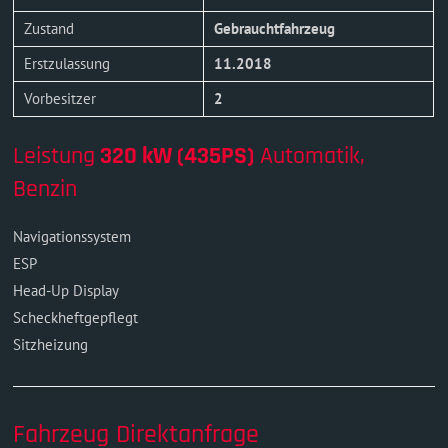
Zustand
Gebrauchtfahrzeug
Erstzulassung
11.2018
Vorbesitzer
2
Leistung
320 kW (435PS)
Automatik,
Benzin
Navigationssystem
ESP
Head-Up Display
Scheckheftgepflegt
Sitzheizung
Fahrzeug Direktanfrage