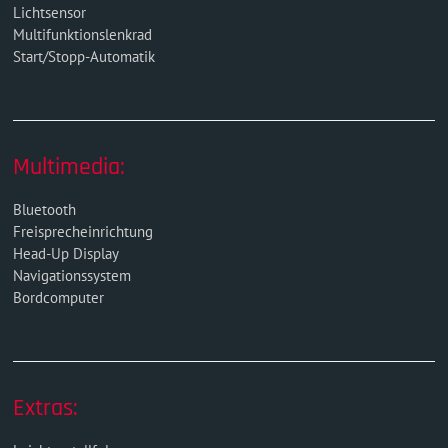
Lichtsensor
Multifunktionslenkrad
Start/Stopp-Automatik
Multimedia:
Bluetooth
Freisprecheinrichtung
Head-Up Display
Navigationssystem
Bordcomputer
Extras: