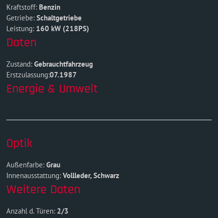
Kraftstoff:
Benzin
Getriebe:
Schaltgetriebe
Leistung:
160 kW (218PS)
Daten
Zustand:
Gebrauchtfahrzeug
Erstzulassung:
07.1987
Energie & Umwelt
Optik
Außenfarbe:
Grau
Innenausstattung:
Vollleder, Schwarz
Weitere Daten
Anzahl d. Türen:
2/3