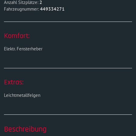
Anzahl Sitzplätze:
2
Fahrzeugnummer:
449334271
Komfort:
Elektr. Fensterheber
Extras:
Leichtmetallfelgen
Beschreibung