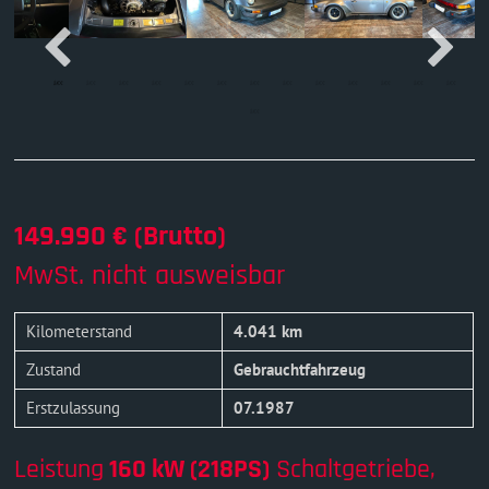
149.990 € (Brutto)
MwSt. nicht ausweisbar
Kilometerstand
4.041 km
Zustand
Gebrauchtfahrzeug
Erstzulassung
07.1987
Leistung
160 kW (218PS)
Schaltgetriebe,