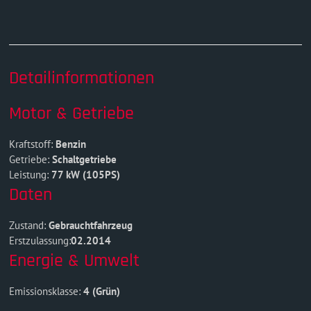
Detailinformationen
Motor & Getriebe
Kraftstoff:
Benzin
Getriebe:
Schaltgetriebe
Leistung:
77 kW (105PS)
Daten
Zustand:
Gebrauchtfahrzeug
Erstzulassung:
02.2014
Energie & Umwelt
Emissionsklasse:
4 (Grün)