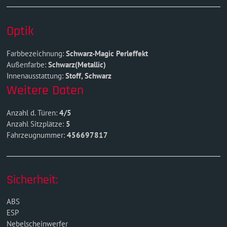
Optik
Farbbezeichnung:
Schwarz-Magic Perleffekt
Außenfarbe:
Schwarz(Metallic)
Innenausstattung:
Stoff, Schwarz
Weitere Daten
Anzahl d. Türen:
4/5
Anzahl Sitzplätze:
5
Fahrzeugnummer:
456697817
Sicherheit:
ABS
ESP
Nebelscheinwerfer