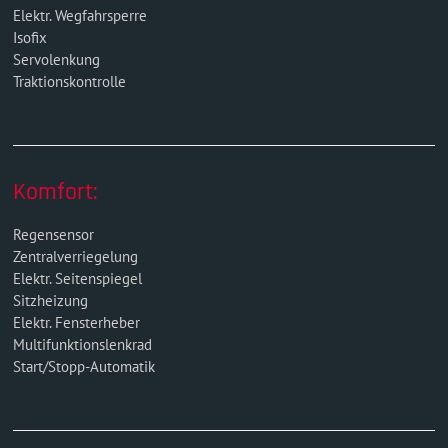
Elektr. Wegfahrsperre
Isofix
Servolenkung
Traktionskontrolle
Komfort:
Regensensor
Zentralverriegelung
Elektr. Seitenspiegel
Sitzheizung
Elektr. Fensterheber
Multifunktionslenkrad
Start/Stopp-Automatik