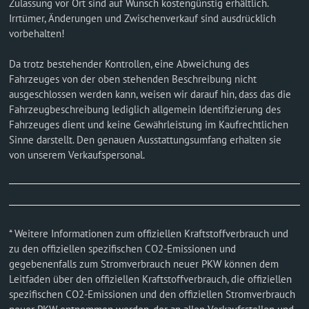
Zulassung vor Ort sind auf Wunsch kostengünstig erhältlich.
Irrtümer, Änderungen und Zwischenverkauf sind ausdrücklich
vorbehalten!
Da trotz bestehender Kontrollen, eine Abweichung des
Fahrzeuges von der oben stehenden Beschreibung nicht
ausgeschlossen werden kann, weisen wir darauf hin, dass das die
Fahrzeugbeschreibung lediglich allgemein Identifizierung des
Fahrzeuges dient und keine Gewährleistung im Kaufrechtlichen
Sinne darstellt. Den genauen Ausstattungsumfang erhalten sie
von unserem Verkaufspersonal.
* Weitere Informationen zum offiziellen Kraftstoffverbrauch und
zu den offiziellen spezifischen CO2-Emissionen und
gegebenenfalls zum Stromverbrauch neuer PKW können dem
Leitfaden über den offiziellen Kraftstoffverbrauch, die offiziellen
spezifischen CO2-Emissionen und den offiziellen Stromverbrauch